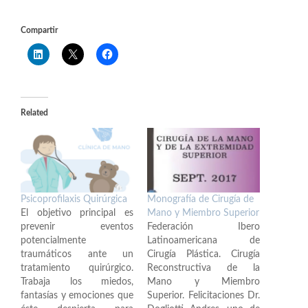
Compartir
Related
Psicoprofilaxis Quirúrgica
Monografía de Cirugía de
El objetivo principal es
Mano y Miembro Superior
prevenir eventos
Federación Ibero
potencialmente
Latinoamericana de
traumáticos ante un
Cirugía Plástica. Cirugía
tratamiento quirúrgico.
Reconstructiva de la
Trabaja los miedos,
Mano y Miembro
fantasías y emociones que
Superior. Felicitaciones Dr.