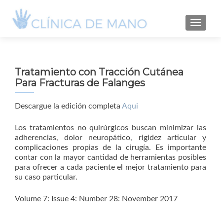
TOGGLE
Tratamiento con Tracción Cutánea
Para Fracturas de Falanges
Descargue la edición completa
Aqui
Los tratamientos no quirúrgicos buscan minimizar las
adherencias, dolor neuropático, rigidez articular y
complicaciones propias de la cirugía. Es importante
contar con la mayor cantidad de herramientas posibles
para ofrecer a cada paciente el mejor tratamiento para
su caso particular.
Volume 7: Issue 4: Number 28: November 2017