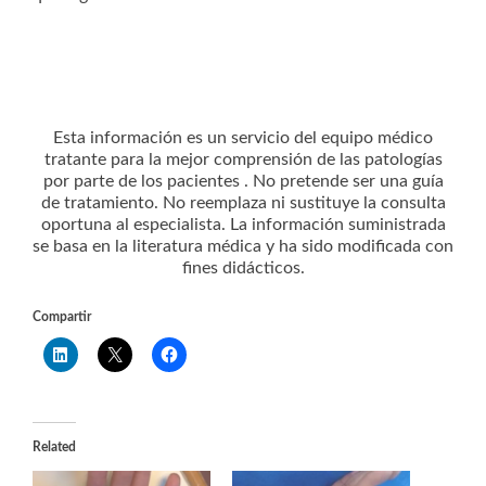
Esta información es un servicio del equipo médico
tratante para la mejor comprensión de las patologías
por parte de los pacientes . No pretende ser una guía
de tratamiento. No reemplaza ni sustituye la consulta
oportuna al especialista. La información suministrada
se basa en la literatura médica y ha sido modificada con
fines didácticos.
Compartir
Related