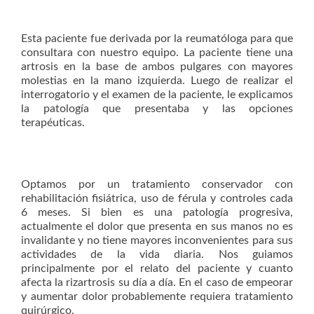
Esta paciente fue derivada por la reumatóloga para que
consultara con nuestro equipo. La paciente tiene una
artrosis en la base de ambos pulgares con mayores
molestias en la mano izquierda. Luego de realizar el
interrogatorio y el examen de la paciente, le explicamos
la patología que presentaba y las opciones
terapéuticas.
Optamos por un tratamiento conservador con
rehabilitación fisiátrica, uso de férula y controles cada
6 meses. Si bien es una patología progresiva,
actualmente el dolor que presenta en sus manos no es
invalidante y no tiene mayores inconvenientes para sus
actividades de la vida diaria. Nos guiamos
principalmente por el relato del paciente y cuanto
afecta la rizartrosis su día a día. En el caso de empeorar
y aumentar dolor probablemente requiera tratamiento
quirúrgico.