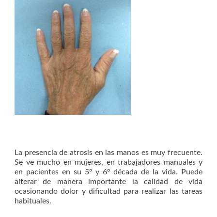
La presencia de atrosis en las manos es muy frecuente.
Se ve mucho en mujeres, en trabajadores manuales y
en pacientes en su 5º y 6º década de la vida. Puede
alterar de manera importante la calidad de vida
ocasionando dolor y dificultad para realizar las tareas
habituales.