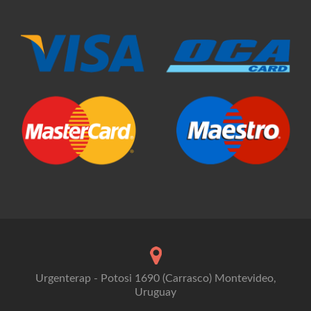
Urgenterap - Potosi 1690 (Carrasco) Montevideo,
Uruguay