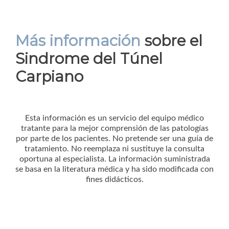
Más información
sobre el
Sindrome del Túnel
Carpiano
Esta información es un servicio del equipo médico
tratante para la mejor comprensión de las patologías
por parte de los pacientes. No pretende ser una guía de
tratamiento. No reemplaza ni sustituye la consulta
oportuna al especialista. La información suministrada
se basa en la literatura médica y ha sido modificada con
fines didácticos.