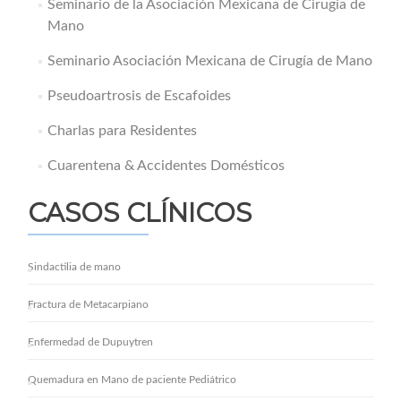
Seminario de la Asociación Mexicana de Cirugía de
Mano
Seminario Asociación Mexicana de Cirugía de Mano
Pseudoartrosis de Escafoides
Charlas para Residentes
Cuarentena & Accidentes Domésticos
CASOS CLÍNICOS
Sindactilia de mano
Fractura de Metacarpiano
Enfermedad de Dupuytren
Quemadura en Mano de paciente Pediátrico