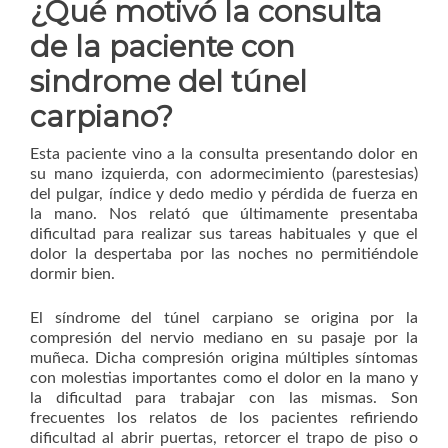
¿Qué motivó la consulta
de la paciente con
sindrome del túnel
carpiano?
Esta paciente vino a la consulta presentando dolor en
su mano izquierda, con adormecimiento (parestesias)
del pulgar, índice y dedo medio y pérdida de fuerza en
la mano. Nos relató que últimamente presentaba
dificultad para realizar sus tareas habituales y que el
dolor la despertaba por las noches no permitiéndole
dormir bien.
El síndrome del túnel carpiano se origina por la
compresión del nervio mediano en su pasaje por la
muñeca. Dicha compresión origina múltiples síntomas
con molestias importantes como el dolor en la mano y
la dificultad para trabajar con las mismas. Son
frecuentes los relatos de los pacientes refiriendo
dificultad al abrir puertas, retorcer el trapo de piso o