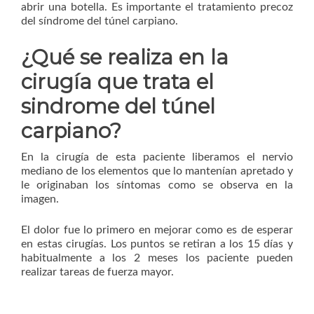
abrir una botella. Es importante el tratamiento precoz
del síndrome del túnel carpiano.
¿Qué se realiza en la
cirugía que trata el
sindrome del túnel
carpiano?
En la cirugía de esta paciente liberamos el nervio
mediano de los elementos que lo mantenían apretado y
le originaban los síntomas como se observa en la
imagen.
El dolor fue lo primero en mejorar como es de esperar
en estas cirugías. Los puntos se retiran a los 15 días y
habitualmente a los 2 meses los paciente pueden
realizar tareas de fuerza mayor.