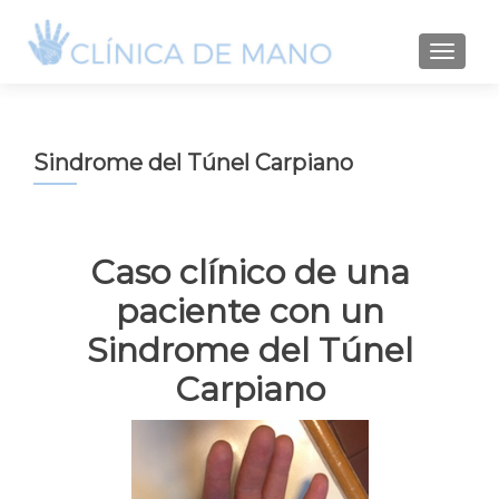
TOGGLE
Sindrome del Túnel Carpiano
Caso clínico de una
paciente con un
Sindrome del Túnel
Carpiano