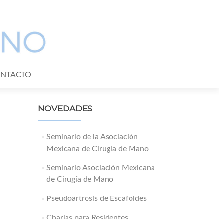
NTACTO
NOVEDADES
Seminario de la Asociación
Mexicana de Cirugía de Mano
Seminario Asociación Mexicana
de Cirugía de Mano
Pseudoartrosis de Escafoides
Charlas para Residentes