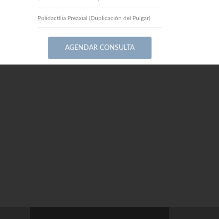
Polidactilia Preaxial (Duplicación del Pulgar)
AGENDAR CONSULTA