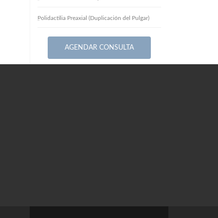
Polidactilia Preaxial (Duplicación del Pulgar)
AGENDAR CONSULTA