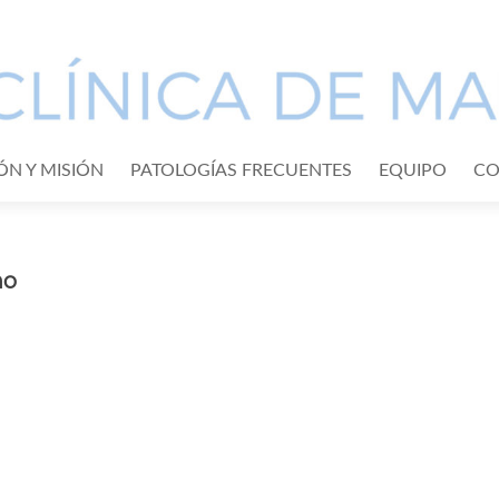
IÓN Y MISIÓN
PATOLOGÍAS FRECUENTES
EQUIPO
CO
no