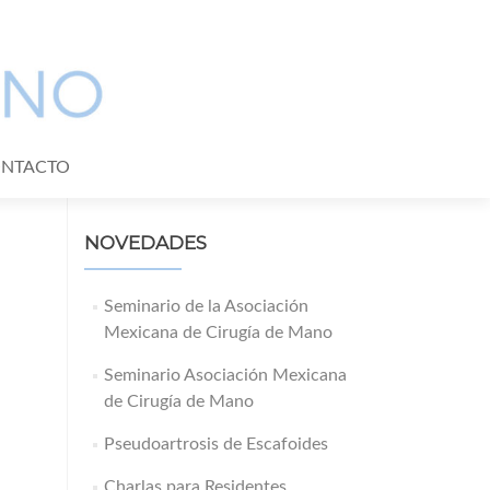
NTACTO
NOVEDADES
Seminario de la Asociación
Mexicana de Cirugía de Mano
Seminario Asociación Mexicana
de Cirugía de Mano
Pseudoartrosis de Escafoides
Charlas para Residentes