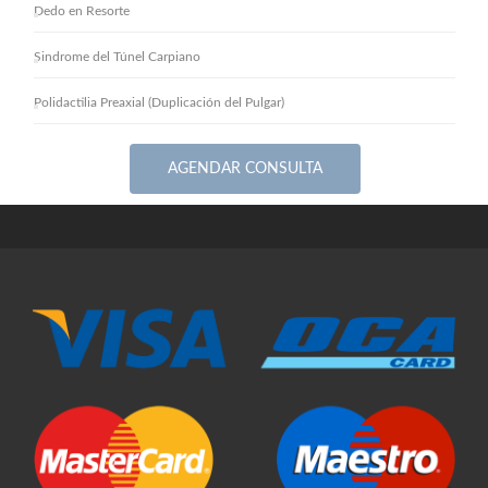
Dedo en Resorte
Sindrome del Túnel Carpiano
Polidactilia Preaxial (Duplicación del Pulgar)
AGENDAR CONSULTA