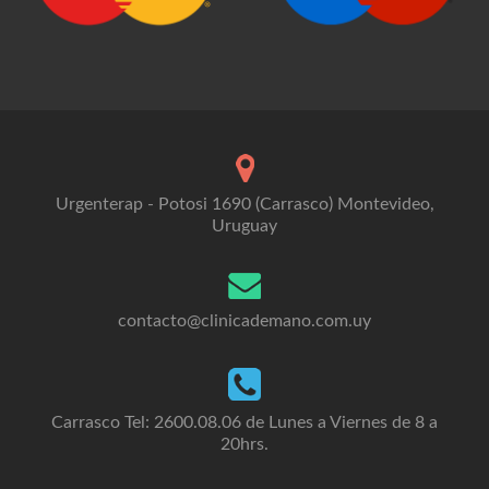
Urgenterap - Potosi 1690 (Carrasco) Montevideo,
Uruguay
contacto@clinicademano.com.uy
Carrasco Tel: 2600.08.06 de Lunes a Viernes de 8 a
20hrs.