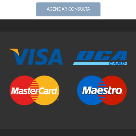
AGENDAR CONSULTA