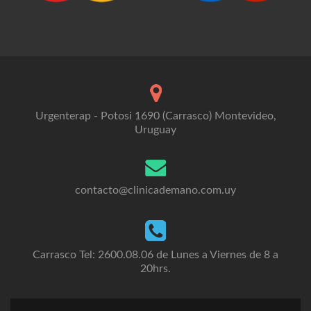
Urgenterap - Potosi 1690 (Carrasco) Montevideo,
Uruguay
contacto@clinicademano.com.uy
Carrasco Tel: 2600.08.06 de Lunes a Viernes de 8 a
20hrs.