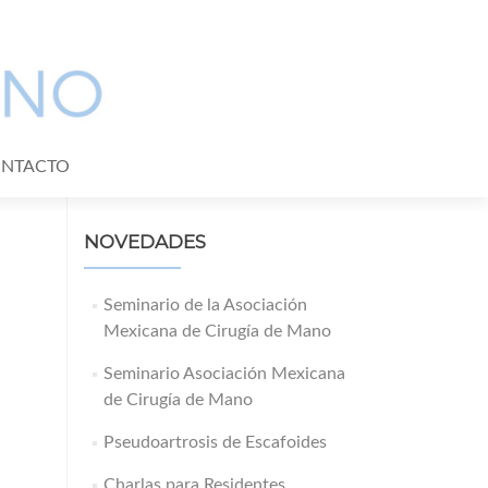
NTACTO
NOVEDADES
Seminario de la Asociación
Mexicana de Cirugía de Mano
Seminario Asociación Mexicana
de Cirugía de Mano
Pseudoartrosis de Escafoides
Charlas para Residentes