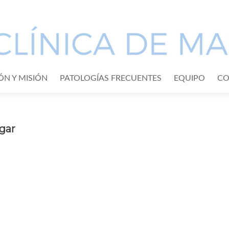
IÓN Y MISIÓN
PATOLOGÍAS FRECUENTES
EQUIPO
CO
lgar