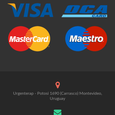
Urgenterap - Potosi 1690 (Carrasco) Montevideo,
Uruguay