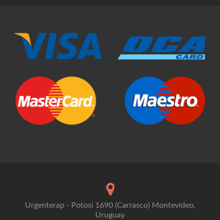
Urgenterap - Potosi 1690 (Carrasco) Montevideo,
Uruguay