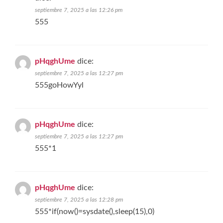
septiembre 7, 2025 a las 12:26 pm
555
pHqghUme
dice:
septiembre 7, 2025 a las 12:27 pm
555goHowYyl
pHqghUme
dice:
septiembre 7, 2025 a las 12:27 pm
555*1
pHqghUme
dice:
septiembre 7, 2025 a las 12:28 pm
555*if(now()=sysdate(),sleep(15),0)