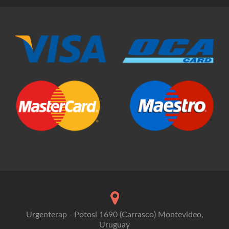
Urgenterap - Potosi 1690 (Carrasco) Montevideo,
Uruguay