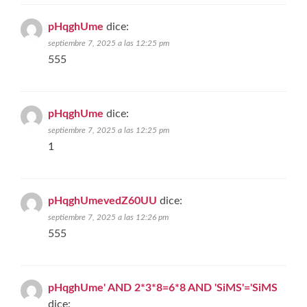
pHqghUme
dice:
septiembre 7, 2025 a las 12:25 pm
555
pHqghUme
dice:
septiembre 7, 2025 a las 12:25 pm
1
pHqghUmevedZ60UU
dice:
septiembre 7, 2025 a las 12:26 pm
555
pHqghUme' AND 2*3*8=6*8 AND 'SiMS'='SiMS
dice: