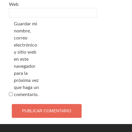
Web
Guardar mi
nombre,
correo
electrónico
y sitio web
en este
navegador
para la
próxima vez
que haga un
comentario.