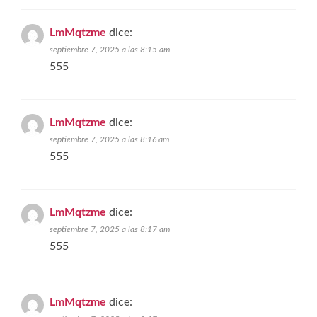
LmMqtzme
dice:
septiembre 7, 2025 a las 8:15 am
555
LmMqtzme
dice:
septiembre 7, 2025 a las 8:16 am
555
LmMqtzme
dice:
septiembre 7, 2025 a las 8:17 am
555
LmMqtzme
dice: