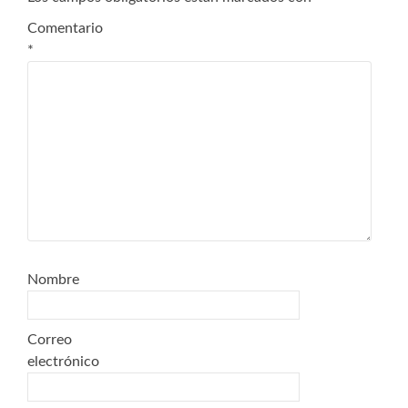
Comentario
*
Nombre
Correo
electrónico