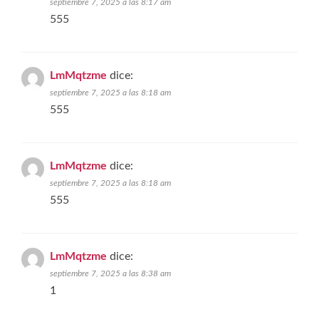
septiembre 7, 2025 a las 8:17 am
555
LmMqtzme
dice:
septiembre 7, 2025 a las 8:18 am
555
LmMqtzme
dice:
septiembre 7, 2025 a las 8:18 am
555
LmMqtzme
dice:
septiembre 7, 2025 a las 8:38 am
1