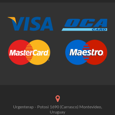
Urgenterap - Potosi 1690 (Carrasco) Montevideo,
Uruguay